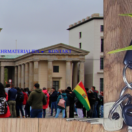
EHRMATERIALIEN
KONTAKT