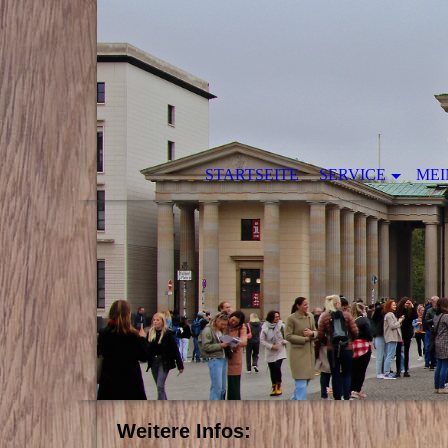
STARTSEITE
SERVICE
MEI
Weitere Infos: