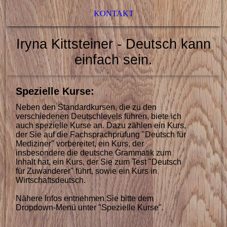
KONTAKT
Iryna Kittsteiner - Deutsch kann
einfach sein.
Spezielle Kurse:
Neben den Standardkursen, die zu den
verschiedenen Deutschlevels führen, biete ich
auch spezielle Kurse an. Dazu zählen ein Kurs,
der Sie auf die Fachsprachprüfung "Deutsch für
Mediziner" vorbereitet, ein Kurs, der
insbesondere die deutsche Grammatik zum
Inhalt hat, ein Kurs, der Sie zum Test "Deutsch
für Zuwanderer" führt, sowie ein Kurs in
Wirtschaftsdeutsch.
Nähere Infos entnehmen Sie bitte dem
Dropdown-Menü unter "Spezielle Kurse".