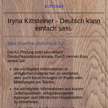
KONTAKT
Iryna Kittsteiner - Deutsch kann
einfach sein.
Das Goethe-Zertifikat A2:
Die A2-Prüfung setzt elementare
Deutschkenntnisse voraus. Durch meinen Kurs
lernen Sie
die wichtigsten Informationen in
alltäglichen Gesprächen zu verstehen,
aber auch kurze Ansagen im Radio oder
Mitteilungen am Telefon,
die wichtigsten Informationen aus kurzen
Zeitungsartikeln, alltagsbezogenen
Anzeigen und öffentlichen Hinweistafeln
zu entnehmen,