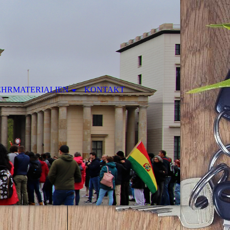
EHRMATERIALIEN
KONTAKT