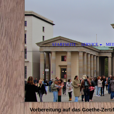
STARTSEITE
SERVICE
MEI
Vorbereitung auf das Goethe-Zertif